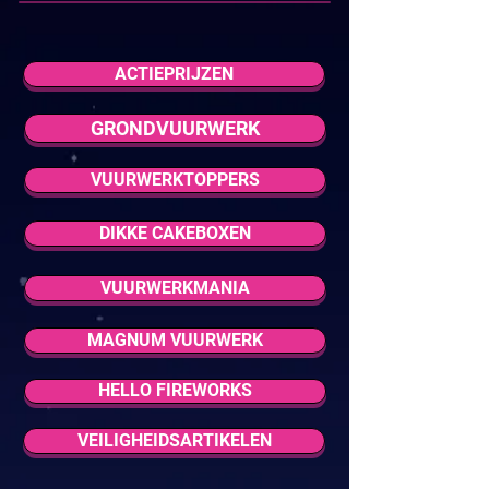
ACTIEPRIJZEN
GRONDVUURWERK
VUURWERKTOPPERS
DIKKE CAKEBOXEN
VUURWERKMANIA
MAGNUM VUURWERK
HELLO FIREWORKS
VEILIGHEIDSARTIKELEN