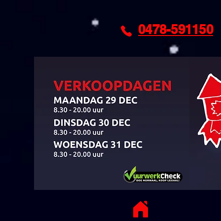
0478-591150