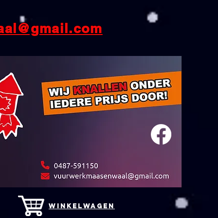
aal@gmail.com
winkelwagen