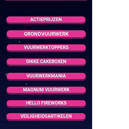
ACTIEPRIJZEN
GRONDVUURWERK
VUURWERKTOPPERS
DIKKE CAKEBOXEN
VUURWERKMANIA
MAGNUM VUURWERK
HELLO FIREWORKS
VEILIGHEIDSARTIKELEN