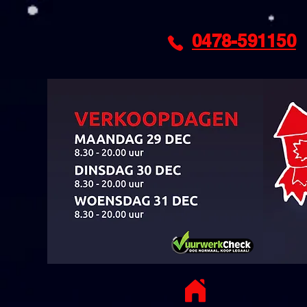
0478-591150