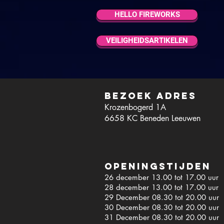
HELLO FIREWORKS
VEILIGHEIDSARTIKELEN
Bezoek adres
Krozenbogerd 1A
6658 KC Beneden Leeuwen
Openingstijden
26 december 13.00 tot 17.00 uur
28 december 13.00 tot 17.00 uur
29 December 08.30 tot 20.00 uur
30 December 08.30 tot 20.00 uur
31 December 08.30
tot 20.00 uur